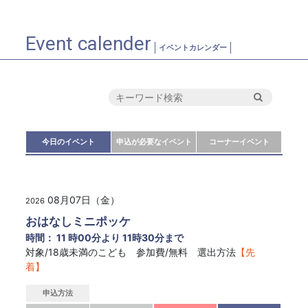
Event calender
イベントカレンダー
今日のイベント
申込が必要なイベント
コーナーイベント
08月07日（金）
2026
おはなしミニポッケ
時間： 11 時00分より 11時30分まで
対象/18歳未満のこども 参加費/無料 選出方法
【先
着】
申込方法