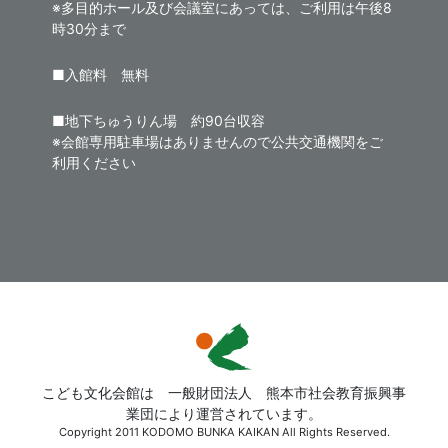
※多目的ホール及び会議室にあっては、ご利用は午後8
時30分まで
■入館料 無料
■地下ちゅうりん場 約90台収容
※会館専用駐車場はありませんので公共交通機関をご
利用ください
こども文化会館は 一般財団法人 熊本市社会教育振興事
業団により運営されています。
Copyright 2011 KODOMO BUNKA KAIKAN All Rights Reserved.