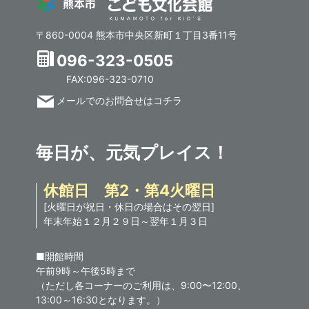
〒860-0004 熊本市中央区新町１丁目3番11号
096-323-0505
FAX:096-323-0710
メールでのお問合せはコチラ
毎日が、元気プレイス！
休館日 第2・第4火曜日
[火曜日が祝日・休日の場合はその翌日]
年末年始１２月２９日～翌年１月３日
■開館時間
午前9時～午後5時まで
（ただし各コーナーのご利用は、9:00〜12:00、
13:00～16:30となります。）