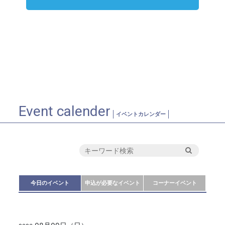
Event calender
イベントカレンダー
今日のイベント
申込が必要なイベント
コーナーイベント