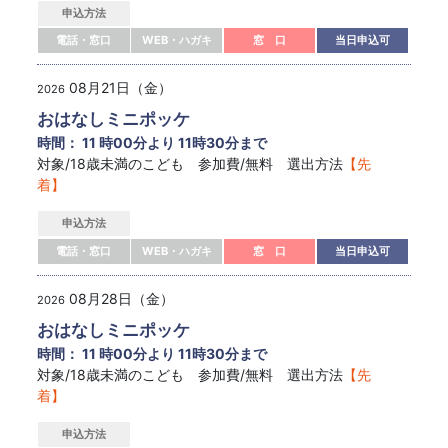
申込方法
電話・窓口
WEB・ハガキ
窓 口
当日申込可
08月21日（金）
2026
おはなしミニポッケ
時間： 11 時00分より 11時30分まで
対象/18歳未満のこども 参加費/無料 選出方法
【先
着】
申込方法
電話・窓口
WEB・ハガキ
窓 口
当日申込可
08月28日（金）
2026
おはなしミニポッケ
時間： 11 時00分より 11時30分まで
対象/18歳未満のこども 参加費/無料 選出方法
【先
着】
申込方法