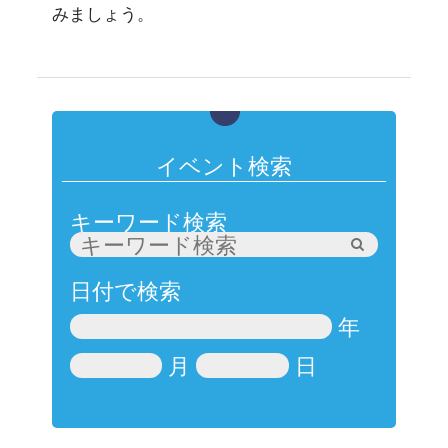
みましょう。
イベント検索
キーワード検索
日付で検索
年
月
日