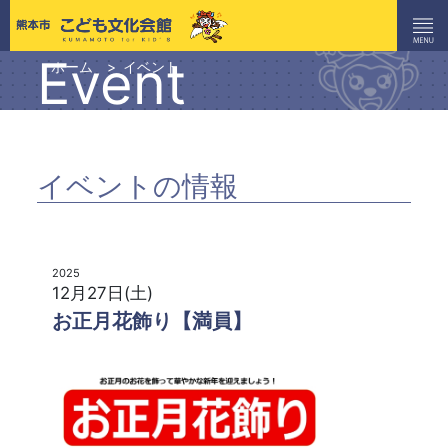
Event
ホーム
イベント
イベントの情報
2025
12月27日(土)
お正月花飾り【満員】