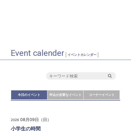
Event calender
イベントカレンダー
今日のイベント
申込が必要なイベント
コーナーイベント
08月09日（日）
2026
小学生の時間