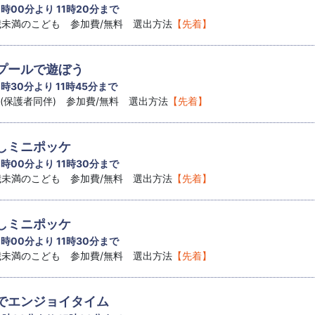
1 時00分より 11時20分まで
8歳未満のこども 参加費/無料 選出方法
【先着】
プールで遊ぼう
1 時30分より 11時45分まで
児(保護者同伴) 参加費/無料 選出方法
【先着】
しミニポッケ
1 時00分より 11時30分まで
8歳未満のこども 参加費/無料 選出方法
【先着】
しミニポッケ
1 時00分より 11時30分まで
8歳未満のこども 参加費/無料 選出方法
【先着】
でエンジョイタイム