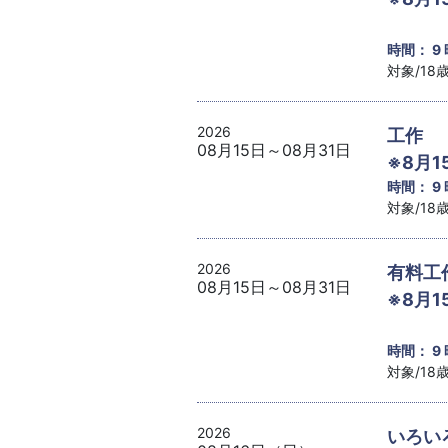
時間： 9
対象/1
2026
工作 
08月15日～08月31日
※8月1
時間： 9
対象/1
2026
有料工
08月15日～08月31日
※8月1
時間： 9
対象/1
2026
いろい