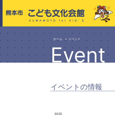
ホーム
イベント
Event
イベントの情報
2025