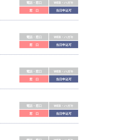
電話・窓口
WEB・ハガキ
窓 口
当日申込可
電話・窓口
WEB・ハガキ
窓 口
当日申込可
電話・窓口
WEB・ハガキ
窓 口
当日申込可
電話・窓口
WEB・ハガキ
窓 口
当日申込可