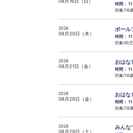
08月16日（日）
時間： 1
対象/1
2026
ボール
08月20日（木）
時間： 1
対象/幼
2026
おはな
08月21日（金）
時間： 1
対象/1
2026
おはな
08月28日（金）
時間： 1
対象/1
2026
みんな
08月29日（土）