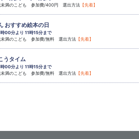
8歳未満のこども 参加費/400円 選出方法
【先着】
ん おすすめ絵本の日
1 時00分より 11時15分まで
8歳未満のこども 参加費/無料 選出方法
【先着】
こうタイム
1 時00分より 11時15分まで
8歳未満のこども 参加費/無料 選出方法
【先着】