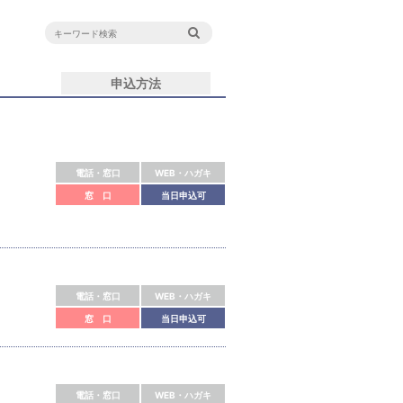
申込方法
電話・窓口
WEB・ハガキ
窓 口
当日申込可
電話・窓口
WEB・ハガキ
窓 口
当日申込可
電話・窓口
WEB・ハガキ