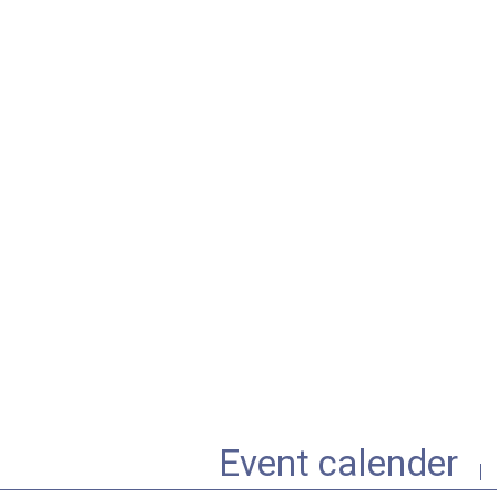
Event calender