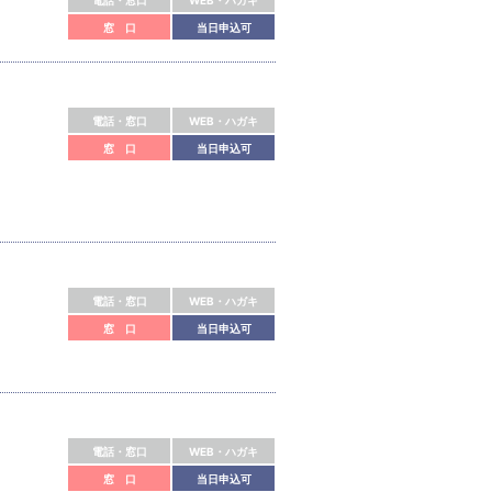
電話・窓口
WEB・ハガキ
窓 口
当日申込可
電話・窓口
WEB・ハガキ
窓 口
当日申込可
電話・窓口
WEB・ハガキ
窓 口
当日申込可
電話・窓口
WEB・ハガキ
窓 口
当日申込可