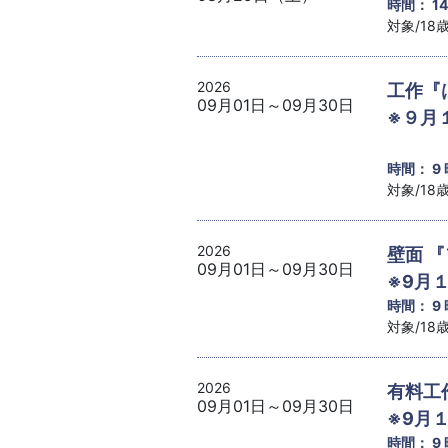
時間： 1
対象/1
2026
工作『
09月01日～09月30日
※９月
時間： 9
対象/1
2026
壁面 
09月01日～09月30日
※9月
時間： 9
対象/1
2026
有料工
09月01日～09月30日
※9月
時間： 9