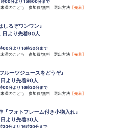
4 時00分より 15時00分まで
8歳未満のこども 参加費/無料 選出方法
【先着】
はしるぞワンワン』
１日より先着90人
 時00分より 16時30分まで
8歳未満のこども 参加費/無料 選出方法
【先着】
『フルーツジュースをどうぞ』
１日より先着90人
 時00分より 16時30分まで
8歳未満のこども 参加費/無料 選出方法
【先着】
作『フォトフレーム付き小物入れ』
１日より先着30人
 時30分より 16時30分まで