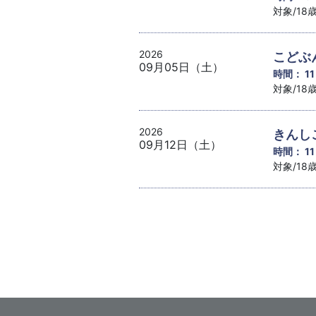
対象/1
2026
こどぶ
09月05日（土）
時間： 1
対象/1
2026
きんし
09月12日（土）
時間： 1
対象/1