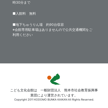
時30分まで
■入館料 無料
■地下ちゅうりん場 約90台収容
※会館専用駐車場はありませんので公共交通機関をご
利用ください
こども文化会館は 一般財団法人 熊本市社会教育振興事
業団により運営されています。
Copyright 2011 KODOMO BUNKA KAIKAN All Rights Reserved.