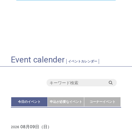
Event calender
イベントカレンダー
今日のイベント
申込が必要なイベント
コーナーイベント
08月09日（日）
2026