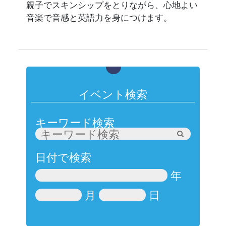
親子でスキンシップをとりながら、心地よい
音楽で音感と英語力を身につけます。
イベント検索
キーワード検索
日付で検索
年
月
日