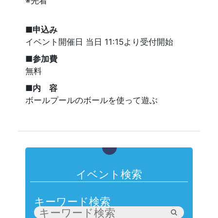
※先着
■申込み
イベント開催日 当日 11:15より受付開始
■参加費
無料
■内 容
ボールプールのボールを使って遊ぶ
イベント検索
キーワード検索