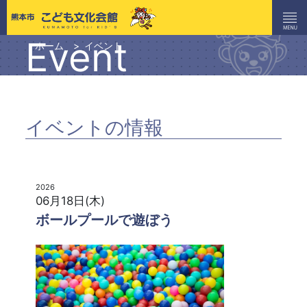
Event
ホーム
イベント
イベントの情報
2026
06月18日(木)
ボールプールで遊ぼう