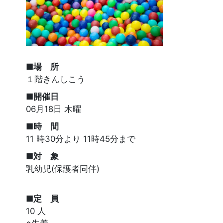
■場 所
１階きんしこう
■開催日
06月18日 木曜
■時 間
11 時30分より 11時45分まで
■対 象
乳幼児(保護者同伴)
■定 員
10 人