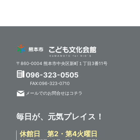
〒860-0004 熊本市中央区新町１丁目3番11号
096-323-0505
FAX:096-323-0710
メールでのお問合せはコチラ
毎日が、元気プレイス！
休館日 第2・第4火曜日