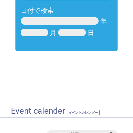
日付で検索
年
月
日
Event calender
イベントカレンダー