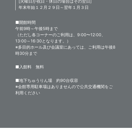
[火曜日が祝日・休日の場合はその翌日]
年末年始１２月２９日～翌年１月３日
■開館時間
午前9時～午後5時まで
（ただし各コーナーのご利用は、9:00〜12:00、
13:00～16:30となります。）
※多目的ホール及び会議室にあっては、ご利用は午後8
時30分まで
■入館料 無料
■地下ちゅうりん場 約90台収容
※会館専用駐車場はありませんので公共交通機関をご
利用ください