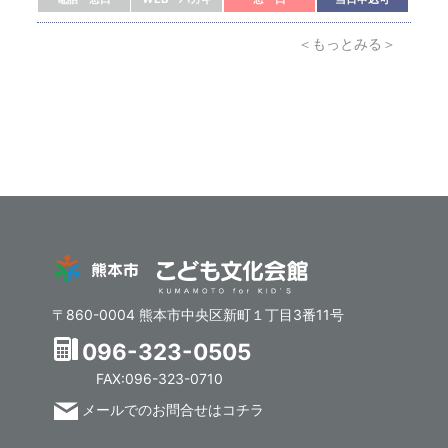
＜もっとみる＞
〒860-0004 熊本市中央区新町１丁目3番11号
096-323-0505
FAX:096-323-0710
メールでのお問合せはコチラ