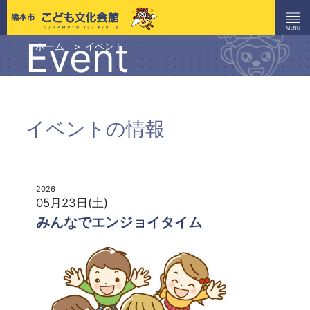
Event
ホーム
イベント
イベントの情報
2026
05月23日(土)
みんなでエンジョイタイム