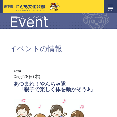
Event
ホーム
イベント
イベントの情報
2026
05月28日(木)
あつまれ！やんちゃ隊
「親子で楽しく体を動かそう♪」