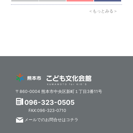
＜もっとみる＞
〒860-0004 熊本市中央区新町１丁目3番11号
096-323-0505
FAX:096-323-0710
メールでのお問合せはコチラ