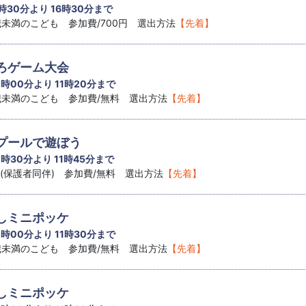
 時30分より 16時30分まで
8歳未満のこども 参加費/700円 選出方法
【先着】
ろゲーム大会
1 時00分より 11時20分まで
8歳未満のこども 参加費/無料 選出方法
【先着】
プールで遊ぼう
1 時30分より 11時45分まで
児(保護者同伴) 参加費/無料 選出方法
【先着】
しミニポッケ
1 時00分より 11時30分まで
8歳未満のこども 参加費/無料 選出方法
【先着】
しミニポッケ