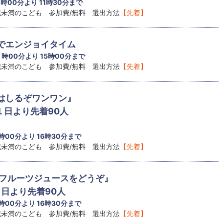
1 時00分より 11時30分まで
8歳未満のこども 参加費/無料 選出方法
【先着】
でエンジョイタイム
4 時00分より 15時00分まで
8歳未満のこども 参加費/無料 選出方法
【先着】
はしるぞワンワン』
１日より先着90人
 時00分より 16時30分まで
8歳未満のこども 参加費/無料 選出方法
【先着】
『フルーツジュースをどうぞ』
１日より先着90人
 時00分より 16時30分まで
8歳未満のこども 参加費/無料 選出方法
【先着】