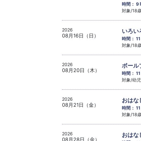
時間： 9
対象/1
2026
いろい
08月16日（日）
時間： 1
対象/1
2026
ボール
08月20日（木）
時間： 1
対象/幼
2026
おはな
08月21日（金）
時間： 1
対象/1
2026
おはな
08月28日（金）