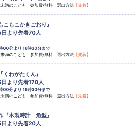
8歳未満のこども 参加費/無料 選出方法
【先着】
もこもこかきごおり』
5日より先着70人
 時00分より 16時30分まで
8歳未満のこども 参加費/無料 選出方法
【先着】
『くわがたくん』
5日より先着170人
 時00分より 16時30分まで
8歳未満のこども 参加費/無料 選出方法
【先着】
作『木製時計 角型』
5日より先着20人