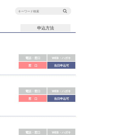
申込方法
電話・窓口
WEB・ハガキ
窓 口
当日申込可
電話・窓口
WEB・ハガキ
窓 口
当日申込可
電話・窓口
WEB・ハガキ