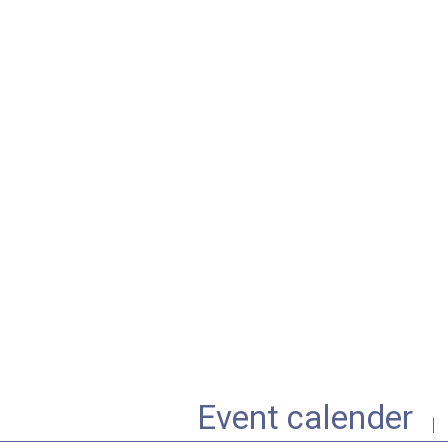
Event calender