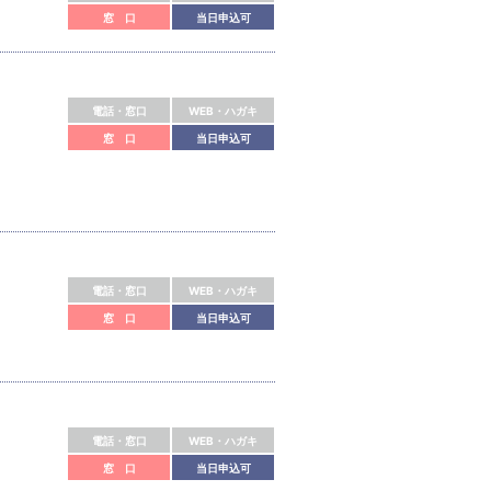
窓 口
当日申込可
電話・窓口
WEB・ハガキ
窓 口
当日申込可
電話・窓口
WEB・ハガキ
窓 口
当日申込可
電話・窓口
WEB・ハガキ
窓 口
当日申込可