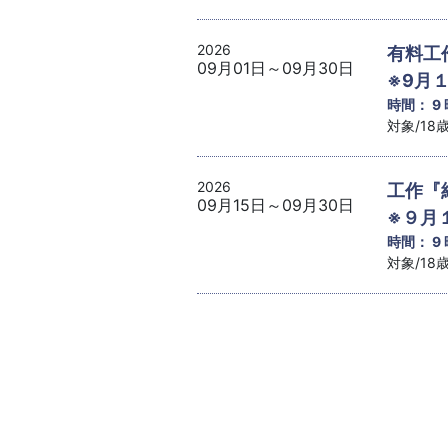
2026
有料工
09月01日～09月30日
※9月
時間： 9
対象/1
2026
工作『
09月15日～09月30日
※９月
時間： 9
対象/1