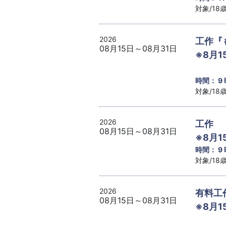
対象/1
2026
工作『
08月15日～08月31日
※8月1
時間： 9
対象/1
2026
工作 
08月15日～08月31日
※8月1
時間： 9
対象/1
2026
有料工
08月15日～08月31日
※8月1