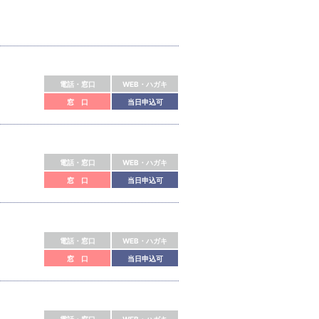
電話・窓口
WEB・ハガキ
窓 口
当日申込可
電話・窓口
WEB・ハガキ
窓 口
当日申込可
電話・窓口
WEB・ハガキ
窓 口
当日申込可