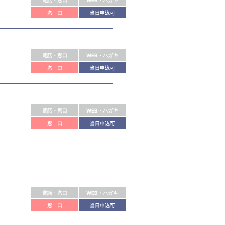
電話・窓口
WEB・ハガキ
窓 口
当日申込可
電話・窓口
WEB・ハガキ
窓 口
当日申込可
電話・窓口
WEB・ハガキ
窓 口
当日申込可
電話・窓口
WEB・ハガキ
窓 口
当日申込可