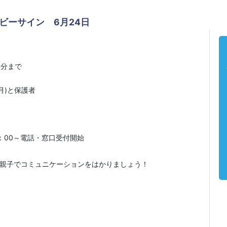
ビーサイン 6月24日
45分まで
月)と保護者
)9：00～電話・窓口受付開始
て親子でコミュニケーションをはかりましょう！