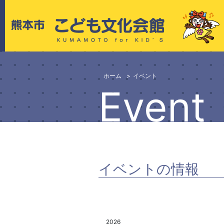
ホーム
イベント
Event
イベントの情報
2026